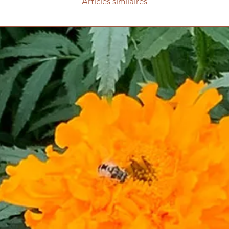
Articles similaires