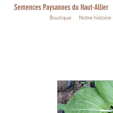
Semences Paysannes du Haut-Allier
Boutique
Notre histoire