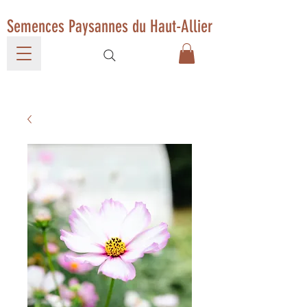
Semences Paysannes du Haut-Allier