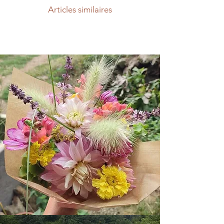
Articles similaires