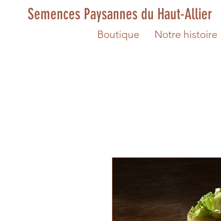
Semences Paysannes du Haut-Allier
Boutique
Notre histoire