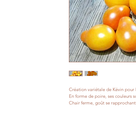
Création variétale de Kévin pour
En forme de poire, ses couleurs 
Chair ferme, goût se rapprochant