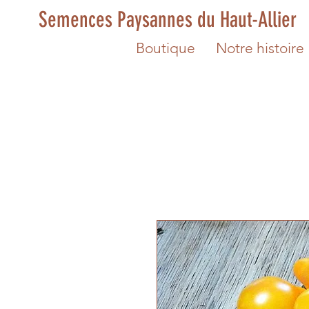
Semences Paysannes du Haut-Allier
Boutique
Notre histoire