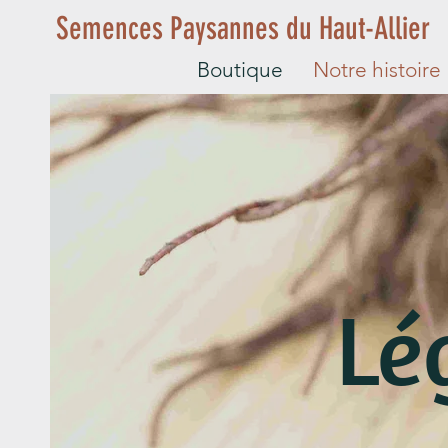
Semences Paysannes du Haut-Allier
Boutique
Notre histoire
Lé