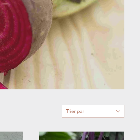
Trier par