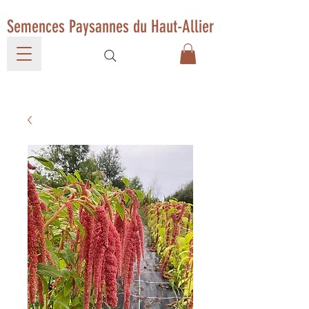
Semences Paysannes du Haut-Allier