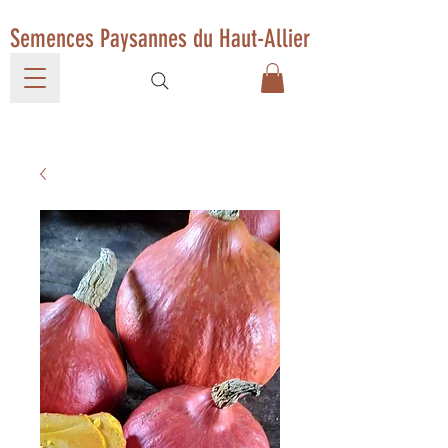
Semences Paysannes du Haut-Allier