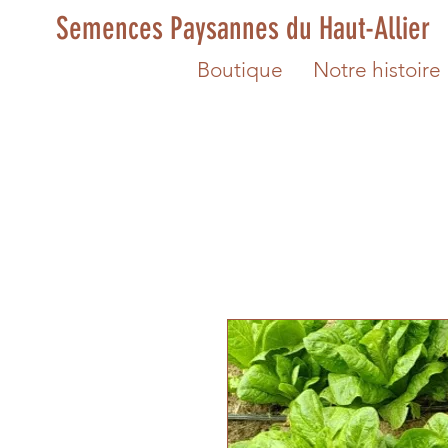
Semences Paysannes du Haut-Allier
Boutique
Notre histoire