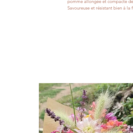
pomme allongée et compacte de fe
Savoureuse et résistant bien à la 