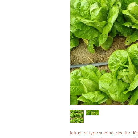
laitue de type sucrine, décrite dè