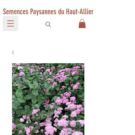
Semences Paysannes du Haut-Allier