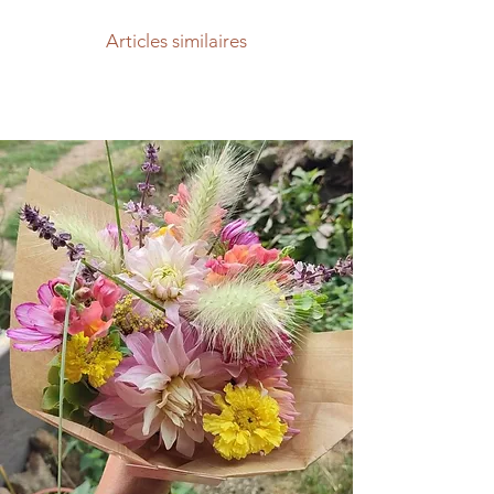
houstonianum 
Articles similaires