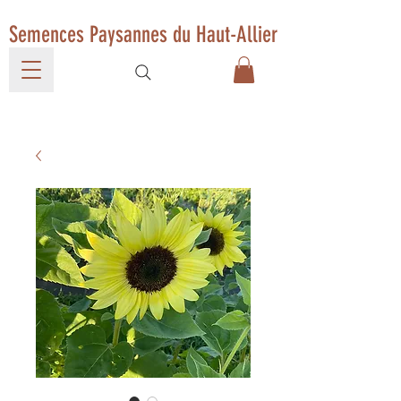
Semences Paysannes du Haut-Allier