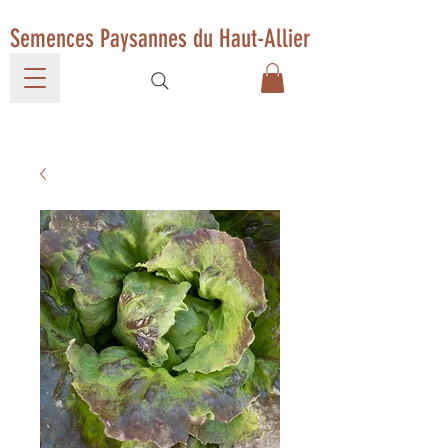
Semences Paysannes du Haut-Allier